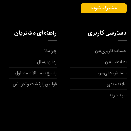
دسترسی کاربری
راهنمای مشتریان
حساب کاربری من
چرا ما؟
اطلاعات من
زمان ارسال
سفارش های من
پاسخ به سوالات متداول
علاقه مندی
قوانین بازگشت و تعویض
سبد خرید