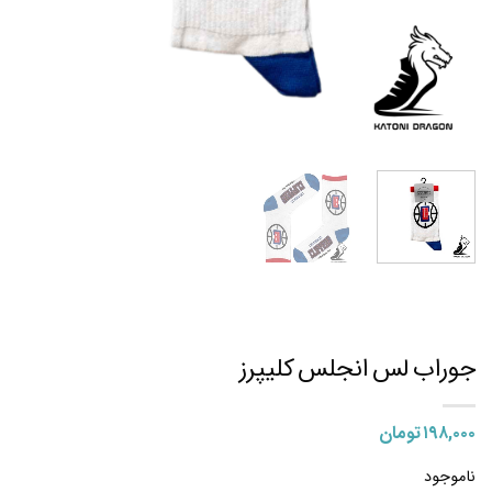
جوراب لس انجلس کلیپرز
۱۹۸,۰۰۰
تومان
ناموجود