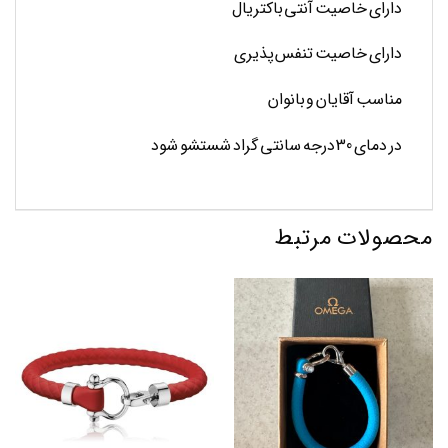
دارای خاصیت آنتی باکتریال
دارای خاصیت تنفس پذیری
مناسب آقایان و بانوان
در دمای 30 درجه سانتی گراد شستشو شود
محصولات مرتبط