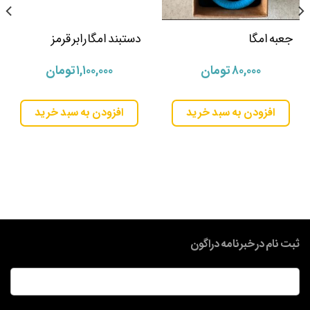
جعبه امگا
دستبند امگا رابر قرمز
۸۰,۰۰۰
تومان
۱,۱۰۰,۰۰۰
تومان
افزودن به سبد خرید
افزودن به سبد خرید
ثبت نام در خبرنامه دراگون
ایمیل
*