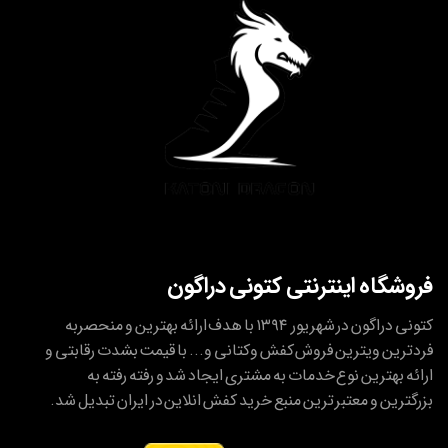
فروشگاه اینترنتی کتونی دراگون
کتونی دراگون در شهریور ۱۳۹۴ با هدف ارائه بهترین و منحصربه
فردترین ویترین فروش کفش وکتانی و... با قیمت بشدت رقابتی و
ارائه بهترین نوع خدمات به مشتری ایجاد شد و رفته رفته به
بزرگترین و معتبر ترین منبع خرید کفش انلاین در ایران تبدیل شد.