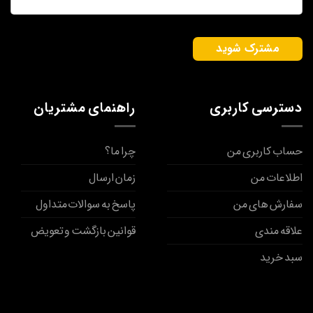
دسترسی کاربری
راهنمای مشتریان
حساب کاربری من
چرا ما؟
اطلاعات من
زمان ارسال
سفارش های من
پاسخ به سوالات متداول
علاقه مندی
قوانین بازگشت و تعویض
سبد خرید