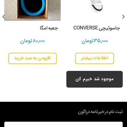
جاسوئیچی CONVERSE
جعبه امگا
۳۵,۰۰۰
تومان
۸۰,۰۰۰
تومان
اطلاعات بیشتر
افزودن به سبد خرید
موجود شد خبرم کن
ثبت نام در خبرنامه دراگون
ایمیل
*