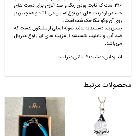
۳۱۶ است که ثابت بودن رنگ و ضد آلرژی برای دست های
حساس از مزیت های این نوع استیل می باشد و همچنین بر
روی آن لوگو امگا حک شده است.
جنس بند دستبند به مانند نمونه اصلی از سلیکون هست که
ضد آبی و قابلیت شستشو از مزیت های این نوع متریال
می‌باشد.
اندازه این دستبند 21 سانتی متر است
محصولات مرتبط
ناموجود