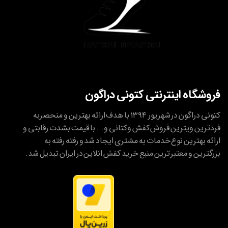
فروشگاه اینترنتی کتونی دراگون
کتونی دراگون در شهریور ۱۳۹۴ با هدف ارائه بهترین و منحصربه
فردترین ویترین فروش کفش وکتانی و... با قیمت بشدت رقابتی و
ارائه بهترین نوع خدمات به مشتری ایجاد شد و رفته رفته به
بزرگترین و معتبر ترین منبع خرید کفش انلاین در ایران تبدیل شد.