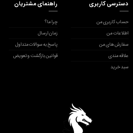
دسترسی کاربری
راهنمای مشتریان
حساب کاربری من
چرا ما؟
اطلاعات من
زمان ارسال
سفارش های من
پاسخ به سوالات متداول
علاقه مندی
قوانین بازگشت و تعویض
سبد خرید