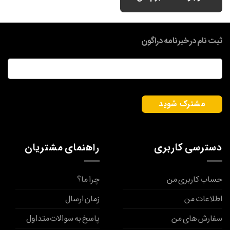
ثبت نام در خبرنامه دراگون
ایمیل
*
دسترسی کاربری
راهنمای مشتریان
حساب کاربری من
چرا ما؟
اطلاعات من
زمان ارسال
سفارش های من
پاسخ به سوالات متداول