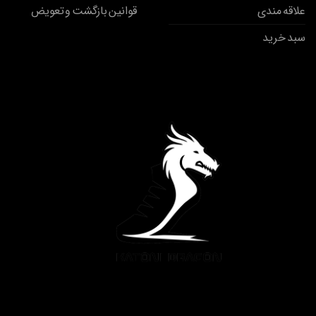
علاقه مندی
قوانین بازگشت و تعویض
سبد خرید