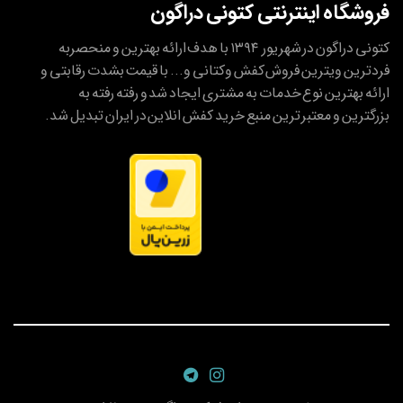
فروشگاه اینترنتی کتونی دراگون
کتونی دراگون در شهریور ۱۳۹۴ با هدف ارائه بهترین و منحصربه
فردترین ویترین فروش کفش وکتانی و... با قیمت بشدت رقابتی و
ارائه بهترین نوع خدمات به مشتری ایجاد شد و رفته رفته به
بزرگترین و معتبر ترین منبع خرید کفش انلاین در ایران تبدیل شد.