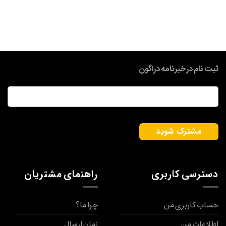
ثبت نام در خبرنامه دراگون
ایمیل
*
دسترسی کاربری
راهنمای مشتریان
حساب کاربری من
چرا ما؟
اطلاعات من
زمان ارسال