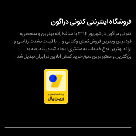
فروشگاه اینترنتی کتونی دراگون
کتونی دراگون در شهریور ۱۳۹۴ با هدف ارائه بهترین و منحصربه
فردترین ویترین فروش کفش وکتانی و... با قیمت بشدت رقابتی و
ارائه بهترین نوع خدمات به مشتری ایجاد شد و رفته رفته به
بزرگترین و معتبر ترین منبع خرید کفش انلاین در ایران تبدیل شد.