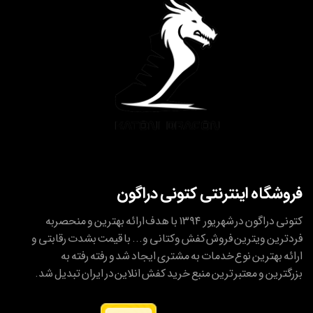
فروشگاه اینترنتی کتونی دراگون
کتونی دراگون در شهریور ۱۳۹۴ با هدف ارائه بهترین و منحصربه
فردترین ویترین فروش کفش وکتانی و... با قیمت بشدت رقابتی و
ارائه بهترین نوع خدمات به مشتری ایجاد شد و رفته رفته به
بزرگترین و معتبر ترین منبع خرید کفش انلاین در ایران تبدیل شد.