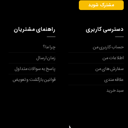
دسترسی کاربری
راهنمای مشتریان
حساب کاربری من
چرا ما؟
اطلاعات من
زمان ارسال
سفارش های من
پاسخ به سوالات متداول
علاقه مندی
قوانین بازگشت و تعویض
سبد خرید