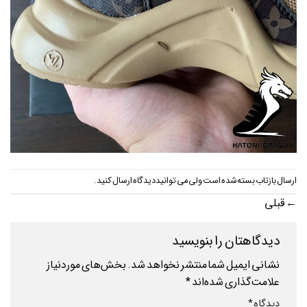
ارسال بازتاب بسته شده است ولی می توانید
دیدگاه ارسال کنید
.
←
قبلی
دیدگاهتان را بنویسید
نشانی ایمیل شما منتشر نخواهد شد.
بخش‌های موردنیاز
علامت‌گذاری شده‌اند
*
دیدگاه
*