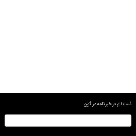
ثبت نام در خبرنامه دراگون
ایمیل
*