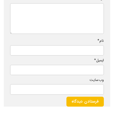
نام
*
ایمیل
*
وب‌ سایت