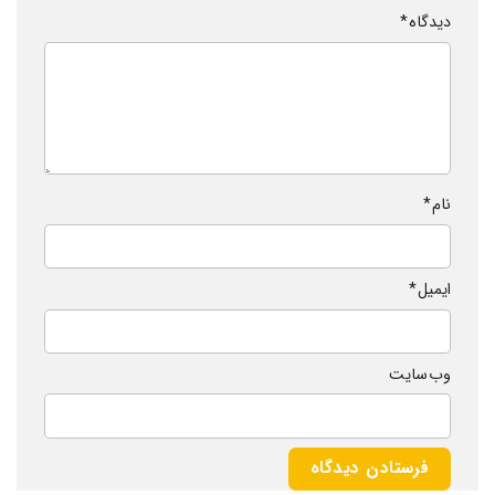
دیدگاه
*
نام
*
ایمیل
*
وب‌ سایت