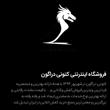
فروشگاه اینترنتی کتونی دراگون
کتونی دراگون در شهریور ۱۳۹۴ با هدف ارائه بهترین و منحصربه
فردترین ویترین فروش کفش وکتانی و... با قیمت بشدت رقابتی و
ارائه بهترین نوع خدمات به مشتری ایجاد شد و رفته رفته به
بزرگترین و معتبر ترین منبع خرید کفش انلاین در ایران تبدیل شد.