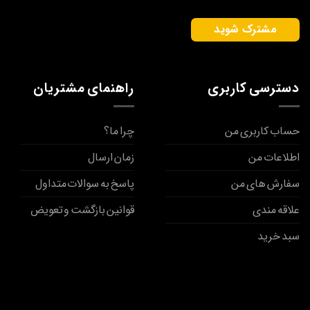
دسترسی کاربری
راهنمای مشتریان
حساب کاربری من
چرا ما؟
اطلاعات من
زمان ارسال
سفارش های من
پاسخ به سوالات متداول
علاقه مندی
قوانین بازگشت و تعویض
سبد خرید