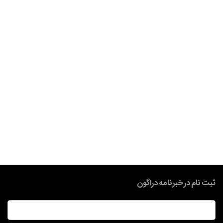
ثبت نام در خبرنامه دراگون
ایمیل
*