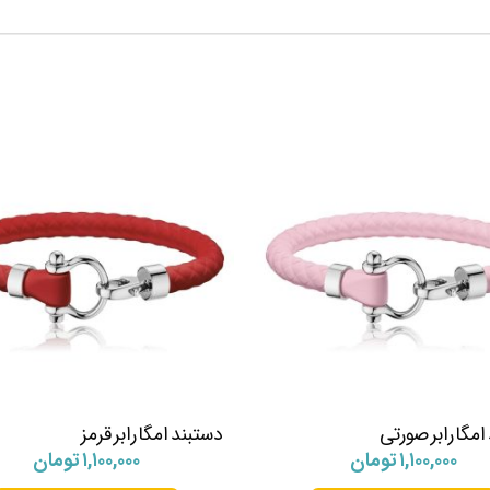
امگا رابر صورتی
دستبند امگا رابر قرمز
۱,۱۰۰,۰۰۰
تومان
۱,۱۰۰,۰۰۰
تومان