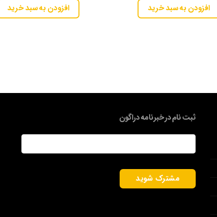
افزودن به سبد خرید
افزودن به سبد خرید
ثبت نام در خبرنامه دراگون
ایمیل
*