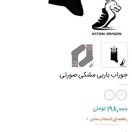
جوراب باربی مشکی صورتی
۱۹۸,۰۰۰
تومان
راهنمای انتخاب سایز