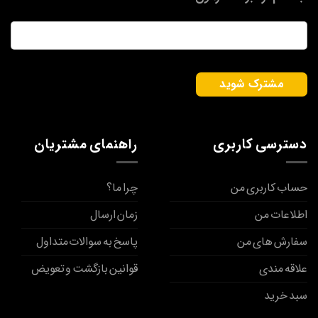
ایمیل
*
دسترسی کاربری
راهنمای مشتریان
حساب کاربری من
چرا ما؟
اطلاعات من
زمان ارسال
سفارش های من
پاسخ به سوالات متداول
علاقه مندی
قوانین بازگشت و تعویض
سبد خرید