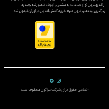
ارائه بهترین نوع خدمات به مشتری ایجاد شد و رفته رفته به
بزرگترین و معتبر ترین منبع خرید کفش انلاین در ایران تبدیل شد.
>تمامی حقوق برای شرکت دراگون محفوظ است.