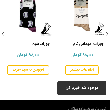
ناموجود
جوراب ادیداس کرم
جوراب شبح
۱۹۸,۰۰۰
تومان
۱۹۸,۰۰۰
تومان
اطلاعات بیشتر
افزودن به سبد خرید
موجود شد خبرم کن
ثبت نام در خبرنامه دراگون