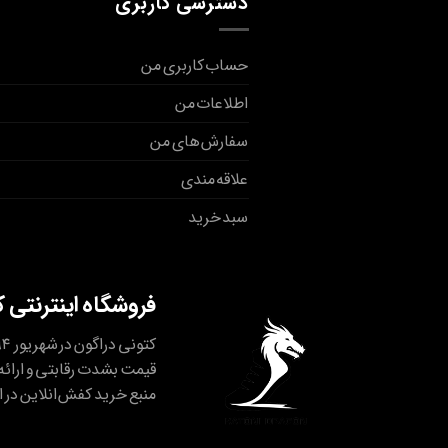
دسترسی کاربری
حساب کاربری من
اطلاعات من
سفارش های من
علاقه مندی
سبد خرید
فروشگاه اینترنتی 
قیمت بشدت رقابتی و ارائه 
منبع خرید کفش انلاین در ا