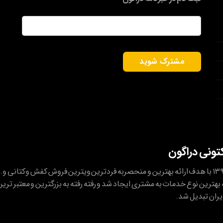
ایمیل
*
کتونی دراگون
کتونی دراگون در شهریور ۱۳۹۴ با هدف ارائه بهترین و منحصربه فردترین ویترین فروش کفش وکتانی و..
بهترین نوع خدمات به مشتری ایجاد شد و رفته رفته به بزرگترین و معتبر ترین
یران تبدیل شد.