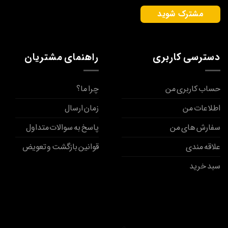
دسترسی کاربری
راهنمای مشتریان
حساب کاربری من
چرا ما؟
اطلاعات من
زمان ارسال
سفارش های من
پاسخ به سوالات متداول
علاقه مندی
قوانین بازگشت و تعویض
سبد خرید