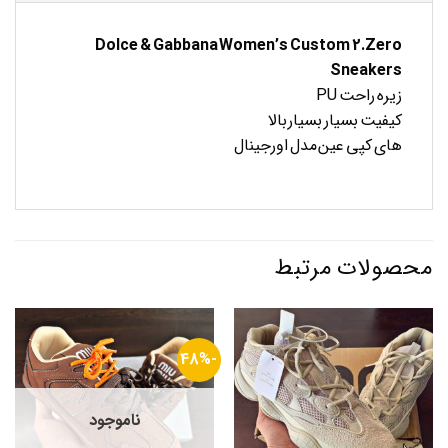
Dolce & Gabbana Women’s Custom 2.Zero
Sneakers
زیره راحت PU
کیفیت بسیار بسیار بالا
های کپی عین مدل اورجینال
محصولات مرتبط
-48%
ناموجود