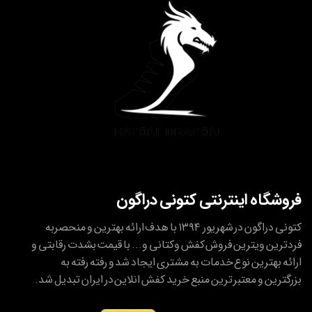
فروشگاه اینترنتی کتونی دراگون
کتونی دراگون در شهریور ۱۳۹۴ با هدف ارائه بهترین و منحصربه
فردترین ویترین فروش کفش وکتانی و... با قیمت بشدت رقابتی و
ارائه بهترین نوع خدمات به مشتری ایجاد شد و رفته رفته به
بزرگترین و معتبر ترین منبع خرید کفش انلاین در ایران تبدیل شد.