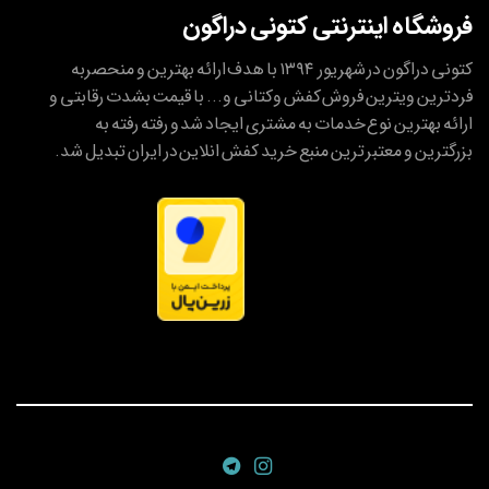
فروشگاه اینترنتی کتونی دراگون
کتونی دراگون در شهریور ۱۳۹۴ با هدف ارائه بهترین و منحصربه
فردترین ویترین فروش کفش وکتانی و... با قیمت بشدت رقابتی و
ارائه بهترین نوع خدمات به مشتری ایجاد شد و رفته رفته به
بزرگترین و معتبر ترین منبع خرید کفش انلاین در ایران تبدیل شد.