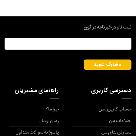
ثبت نام در خبرنامه دراگون
ایمیل
*
دسترسی کاربری
راهنمای مشتریان
حساب کاربری من
چرا ما؟
اطلاعات من
زمان ارسال
سفارش های من
پاسخ به سوالات متداول