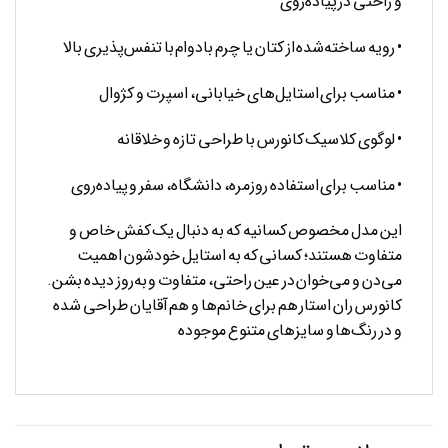
و راحتی در پیاده‌روی
• رویه ساخته‌شده از کتان یا چرم بادوام با تنفس‌پذیری بالا
• مناسب برای استایل‌های خیابانی، اسپرت و کژوال
• لوگوی کلاسیک کانورس با طراحی تازه و خلاقانه
• مناسب برای استفاده روزمره، دانشگاه، سفر و پیاده‌روی
این مدل مخصوص کسانیه که به دنبال یک کفش خاص و
متفاوت هستند؛ کسانی که به استایل خودشون اهمیت
می‌دن و می‌خوان در عین راحتی، متفاوت و به‌روز دیده بشن.
کانورس ران استار هم برای خانم‌ها و هم آقایان طراحی شده
و در رنگ‌ها و سایزهای متنوع موجوده