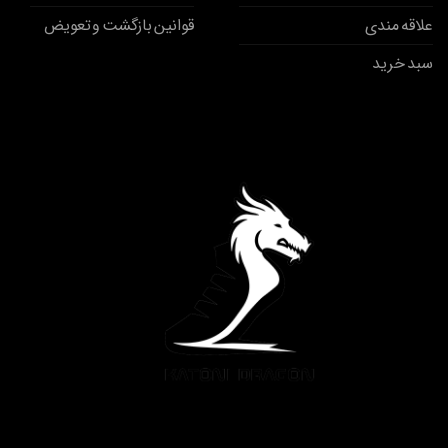
علاقه مندی
قوانین بازگشت و تعویض
سبد خرید