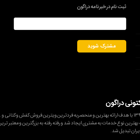
ثبت نام در خبرنامه دراگون
ایمیل
*
کتونی دراگون
کتونی دراگون در شهریور ۱۳۹۴ با هدف ارائه بهترین و منحصربه فردترین ویترین فروش کفش وکتانی و..
بهترین نوع خدمات به مشتری ایجاد شد و رفته رفته به بزرگترین و معتبر ترین
یران تبدیل شد.