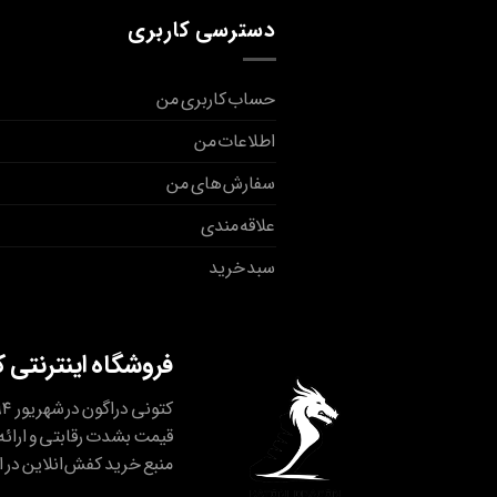
دسترسی کاربری
حساب کاربری من
اطلاعات من
سفارش های من
علاقه مندی
سبد خرید
فروشگاه اینترنتی 
قیمت بشدت رقابتی و ارائه 
منبع خرید کفش انلاین در ا