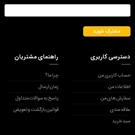
ایمیل
*
دسترسی کاربری
راهنمای مشتریان
حساب کاربری من
چرا ما؟
اطلاعات من
زمان ارسال
سفارش های من
پاسخ به سوالات متداول
علاقه مندی
قوانین بازگشت و تعویض
سبد خرید