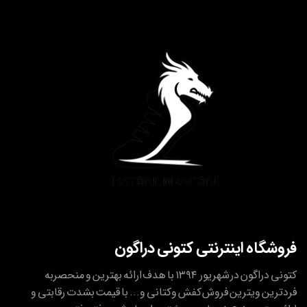
فروشگاه اینترنتی کتونی دراگون
کتونی دراگون در شهریور ۱۳۹۴ با هدف ارائه بهترین و منحصربه
فردترین ویترین فروش کفش وکتانی و... با قیمت بشدت رقابتی و