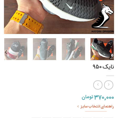
نایک 950
۳۷۰,۰۰۰
تومان
راهنمای انتخاب سایز