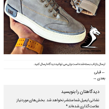
ارسال بازتاب بسته شده است ولی می توانید
دیدگاه ارسال کنید
.
←
قبلی
بعدی
→
دیدگاهتان را بنویسید
نشانی ایمیل شما منتشر نخواهد شد.
بخش‌های موردنیاز
علامت‌گذاری شده‌اند
*