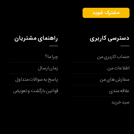
دسترسی کاربری
راهنمای مشتریان
حساب کاربری من
چرا ما؟
اطلاعات من
زمان ارسال
سفارش های من
پاسخ به سوالات متداول
علاقه مندی
قوانین بازگشت و تعویض
سبد خرید