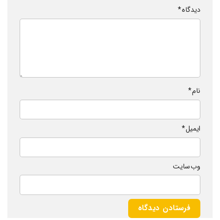
دیدگاه
*
نام
*
ایمیل
*
وب‌ سایت