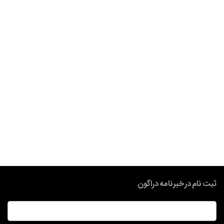
ثبت نام در خبرنامه دراگون
ایمیل
*