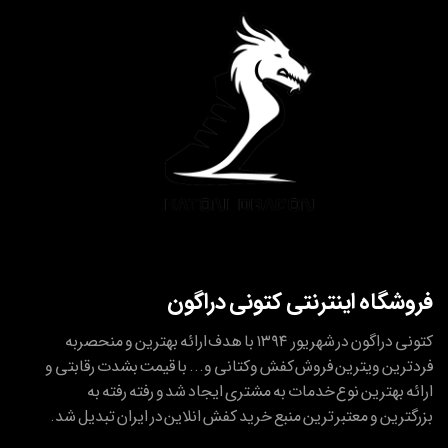
فروشگاه اینترنتی کتونی دراگون
کتونی دراگون در شهریور ۱۳۹۴ با هدف ارائه بهترین و منحصربه
فردترین ویترین فروش کفش وکتانی و... با قیمت بشدت رقابتی و
ارائه بهترین نوع خدمات به مشتری ایجاد شد و رفته رفته به
بزرگترین و معتبر ترین منبع خرید کفش انلاین در ایران تبدیل شد.