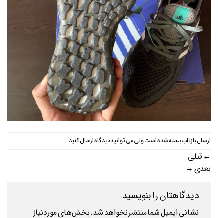
ارسال بازتاب بسته شده است ولی می توانید
دیدگاه ارسال کنید
.
←
قبلی
بعدی
→
دیدگاهتان را بنویسید
نشانی ایمیل شما منتشر نخواهد شد.
بخش‌های موردنیاز