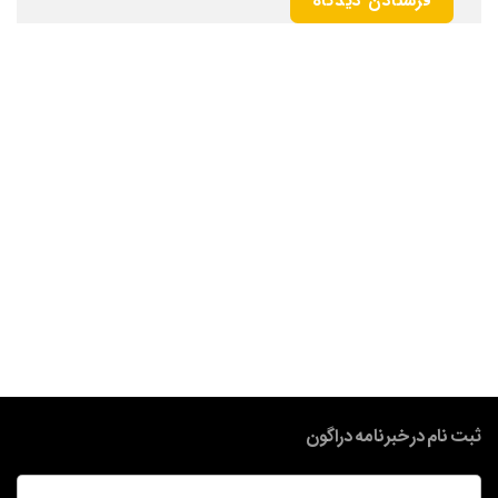
ثبت نام در خبرنامه دراگون
ایمیل
*