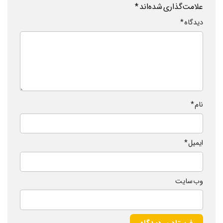
علامت‌گذاری شده‌اند
*
دیدگاه
*
نام
*
ایمیل
*
وب‌ سایت