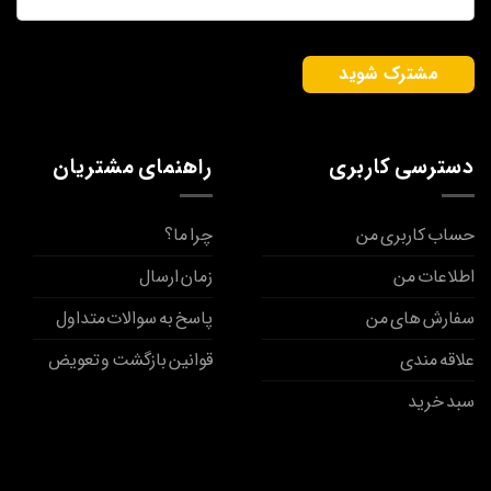
دسترسی کاربری
راهنمای مشتریان
حساب کاربری من
چرا ما؟
اطلاعات من
زمان ارسال
سفارش های من
پاسخ به سوالات متداول
علاقه مندی
قوانین بازگشت و تعویض
سبد خرید