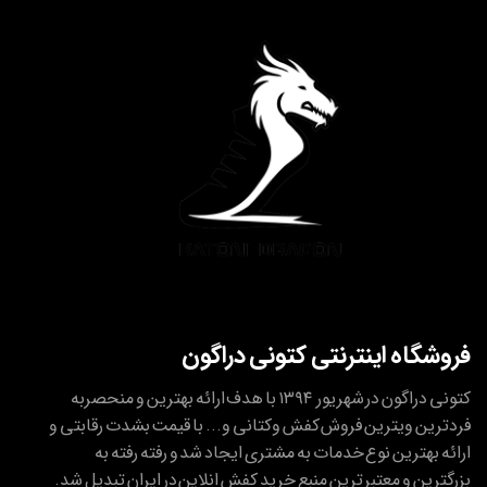
فروشگاه اینترنتی کتونی دراگون
کتونی دراگون در شهریور ۱۳۹۴ با هدف ارائه بهترین و منحصربه
فردترین ویترین فروش کفش وکتانی و... با قیمت بشدت رقابتی و
ارائه بهترین نوع خدمات به مشتری ایجاد شد و رفته رفته به
بزرگترین و معتبر ترین منبع خرید کفش انلاین در ایران تبدیل شد.