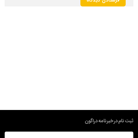
ثبت نام در خبرنامه دراگون
ایمیل
*