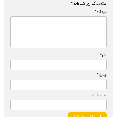
علامت‌گذاری شده‌اند
*
دیدگاه
*
نام
*
ایمیل
*
وب‌ سایت