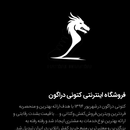
فروشگاه اینترنتی کتونی دراگون
کتونی دراگون در شهریور ۱۳۹۴ با هدف ارائه بهترین و منحصربه
فردترین ویترین فروش کفش وکتانی و... با قیمت بشدت رقابتی و
ارائه بهترین نوع خدمات به مشتری ایجاد شد و رفته رفته به
بزرگترین و معتبر ترین منبع خرید کفش انلاین در ایران تبدیل شد.