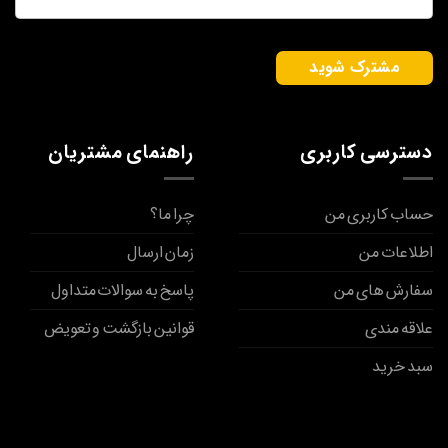
دسترسی کاربری
راهنمای مشتریان
حساب کاربری من
چرا ما؟
اطلاعات من
زمان ارسال
سفارش های من
پاسخ به سوالات متداول
علاقه مندی
قوانین بازگشت و تعویض
سبد خرید