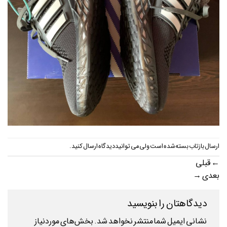
ارسال بازتاب بسته شده است ولی می توانید
دیدگاه ارسال کنید
.
←
قبلی
بعدی
→
دیدگاهتان را بنویسید
نشانی ایمیل شما منتشر نخواهد شد.
بخش‌های موردنیاز