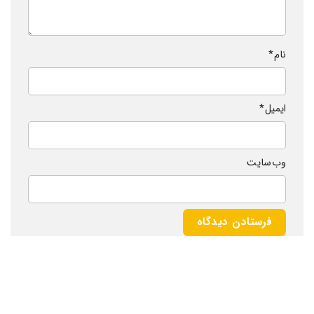
نام
*
ایمیل
*
وب‌ سایت