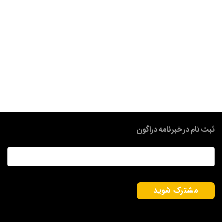
ثبت نام در خبرنامه دراگون
ایمیل
*