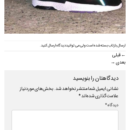
ارسال بازتاب بسته شده است ولی می توانید
دیدگاه ارسال کنید
.
←
قبلی
بعدی
→
دیدگاهتان را بنویسید
نشانی ایمیل شما منتشر نخواهد شد.
بخش‌های موردنیاز
علامت‌گذاری شده‌اند
*
دیدگاه
*