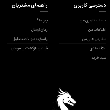
دسترسی کاربری
راهنمای مشتریان
حساب کاربری من
چرا ما؟
اطلاعات من
زمان ارسال
سفارش های من
پاسخ به سوالات متداول
علاقه مندی
قوانین بازگشت و تعویض
سبد خرید