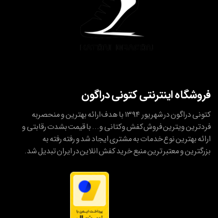
فروشگاه اینترنتی کتونی دراگون
کتونی دراگون در شهریور ۱۳۹۴ با هدف ارائه بهترین و منحصربه
فردترین ویترین فروش کفش وکتانی و... با قیمت بشدت رقابتی و
ارائه بهترین نوع خدمات به مشتری ایجاد شد و رفته رفته به
بزرگترین و معتبر ترین منبع خرید کفش انلاین در ایران تبدیل شد.