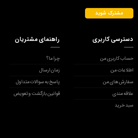
دسترسی کاربری
راهنمای مشتریان
حساب کاربری من
چرا ما؟
اطلاعات من
زمان ارسال
سفارش های من
پاسخ به سوالات متداول
علاقه مندی
قوانین بازگشت و تعویض
سبد خرید