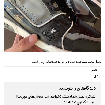
ارسال بازتاب بسته شده است ولی می توانید
دیدگاه ارسال کنید
.
←
قبلی
بعدی
→
دیدگاهتان را بنویسید
نشانی ایمیل شما منتشر نخواهد شد.
بخش‌های موردنیاز
علامت‌گذاری شده‌اند
*