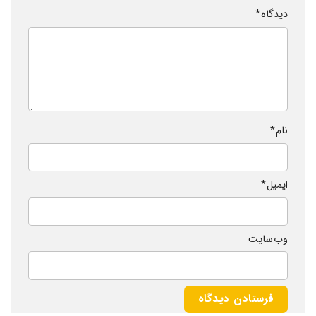
دیدگاه
*
نام
*
ایمیل
*
وب‌ سایت