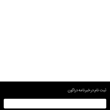
ثبت نام در خبرنامه دراگون
ایمیل
*