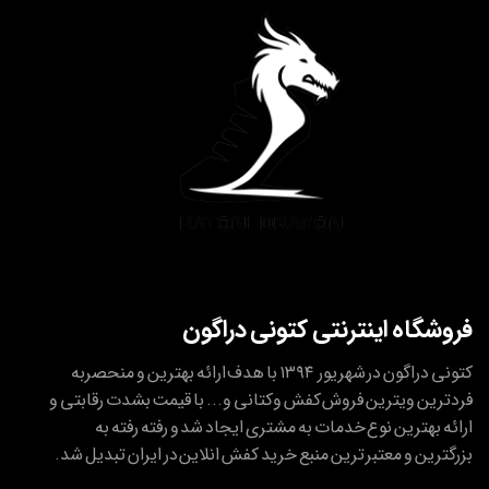
فروشگاه اینترنتی کتونی دراگون
کتونی دراگون در شهریور ۱۳۹۴ با هدف ارائه بهترین و منحصربه
فردترین ویترین فروش کفش وکتانی و... با قیمت بشدت رقابتی و
ارائه بهترین نوع خدمات به مشتری ایجاد شد و رفته رفته به
بزرگترین و معتبر ترین منبع خرید کفش انلاین در ایران تبدیل شد.