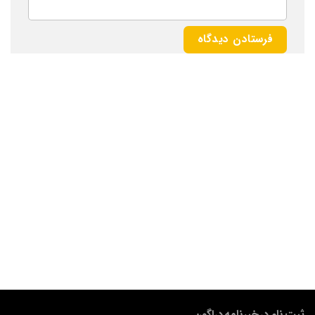
ثبت نام در خبرنامه دراگون