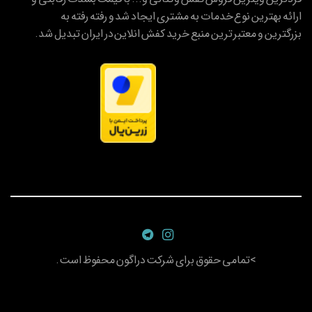
ارائه بهترین نوع خدمات به مشتری ایجاد شد و رفته رفته به
بزرگترین و معتبر ترین منبع خرید کفش انلاین در ایران تبدیل شد.
>تمامی حقوق برای شرکت دراگون محفوظ است.