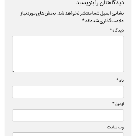
دیدگاهتان را بنویسید
نشانی ایمیل شما منتشر نخواهد شد.
بخش‌های موردنیاز
علامت‌گذاری شده‌اند
*
دیدگاه
*
نام
*
ایمیل
*
وب‌ سایت