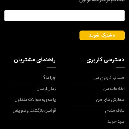
ایمیل
*
دسترسی کاربری
راهنمای مشتریان
حساب کاربری من
چرا ما؟
اطلاعات من
زمان ارسال
سفارش های من
پاسخ به سوالات متداول
علاقه مندی
قوانین بازگشت و تعویض
سبد خرید