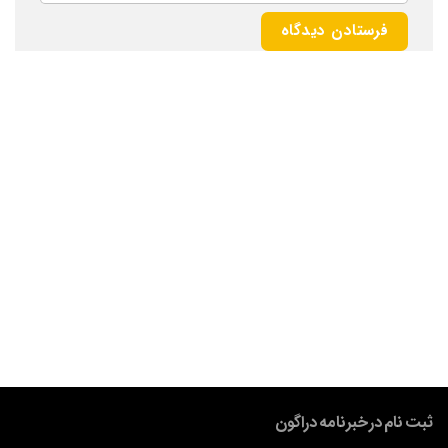
ثبت نام در خبرنامه دراگون