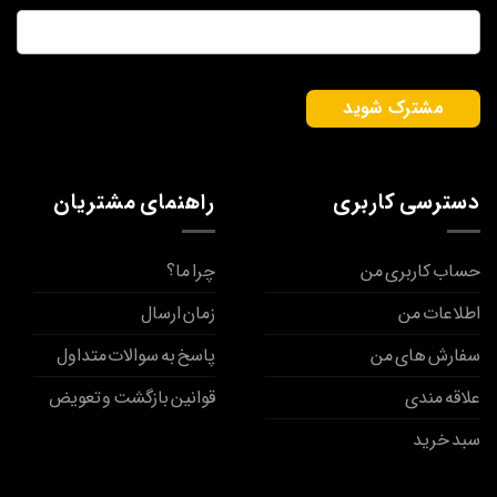
ایمیل
*
دسترسی کاربری
راهنمای مشتریان
حساب کاربری من
چرا ما؟
اطلاعات من
زمان ارسال
سفارش های من
پاسخ به سوالات متداول
علاقه مندی
قوانین بازگشت و تعویض
سبد خرید