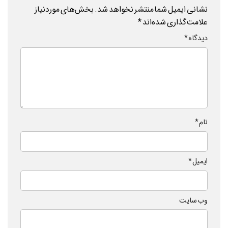
نشانی ایمیل شما منتشر نخواهد شد.
بخش‌های موردنیاز
علامت‌گذاری شده‌اند
*
دیدگاه
*
نام
*
ایمیل
*
وب‌ سایت