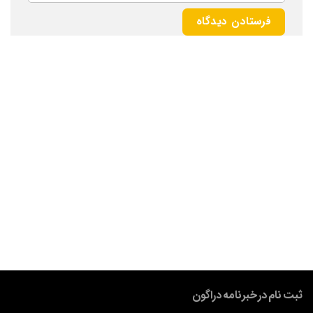
ثبت نام در خبرنامه دراگون