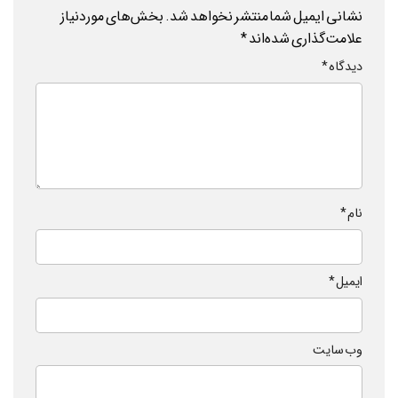
نشانی ایمیل شما منتشر نخواهد شد.
بخش‌های موردنیاز
علامت‌گذاری شده‌اند
*
دیدگاه
*
نام
*
ایمیل
*
وب‌ سایت