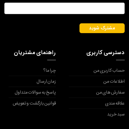
ایمیل
*
دسترسی کاربری
راهنمای مشتریان
حساب کاربری من
چرا ما؟
اطلاعات من
زمان ارسال
سفارش های من
پاسخ به سوالات متداول
علاقه مندی
قوانین بازگشت و تعویض
سبد خرید