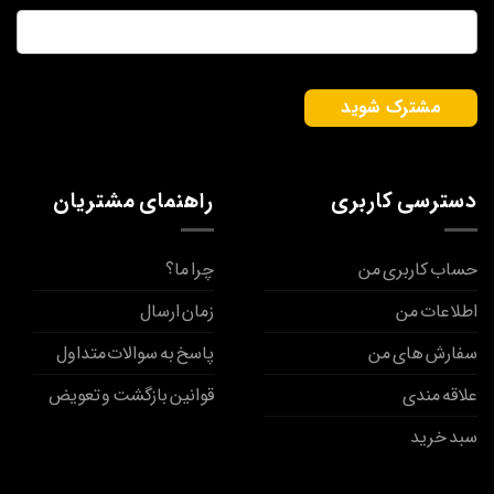
ایمیل
*
دسترسی کاربری
راهنمای مشتریان
حساب کاربری من
چرا ما؟
اطلاعات من
زمان ارسال
سفارش های من
پاسخ به سوالات متداول
علاقه مندی
قوانین بازگشت و تعویض
سبد خرید