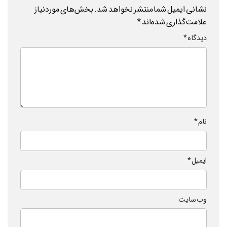
نشانی ایمیل شما منتشر نخواهد شد.
بخش‌های موردنیاز
علامت‌گذاری شده‌اند
*
دیدگاه
*
نام
*
ایمیل
*
وب‌ سایت