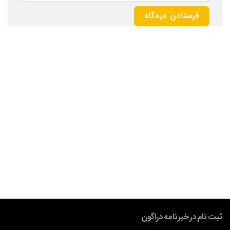
ثبت نام در خبرنامه دراگون