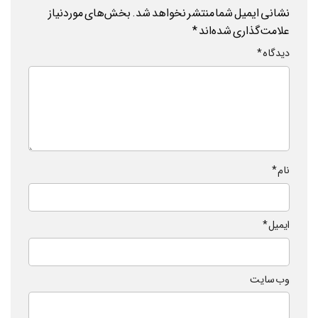
نشانی ایمیل شما منتشر نخواهد شد.
بخش‌های موردنیاز
علامت‌گذاری شده‌اند
*
دیدگاه
*
نام
*
ایمیل
*
وب‌ سایت