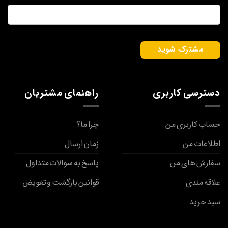
ایمیل
*
دسترسی کاربری
راهنمای مشتریان
حساب کاربری من
چرا ما؟
اطلاعات من
زمان ارسال
سفارش های من
پاسخ به سوالات متداول
علاقه مندی
قوانین بازگشت و تعویض
سبد خرید