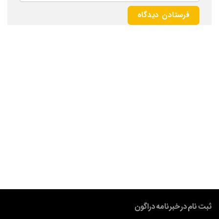
ثبت نام در خبرنامه دراگون