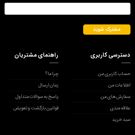
ایمیل
*
دسترسی کاربری
راهنمای مشتریان
حساب کاربری من
چرا ما؟
اطلاعات من
زمان ارسال
سفارش های من
پاسخ به سوالات متداول
علاقه مندی
قوانین بازگشت و تعویض
سبد خرید