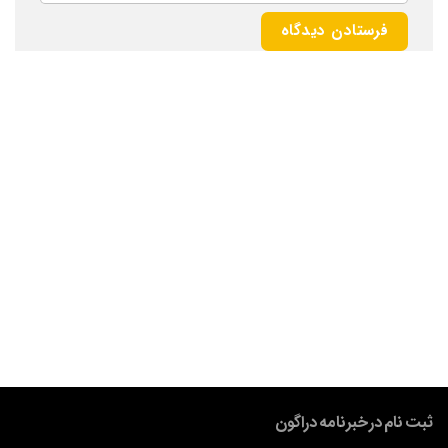
ثبت نام در خبرنامه دراگون