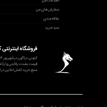
اطلاعات من
سفارش های من
علاقه مندی
سبد خرید
فروشگاه اینترنتی 
قیمت بشدت رقابتی و ارائه 
منبع خرید کفش انلاین در ا