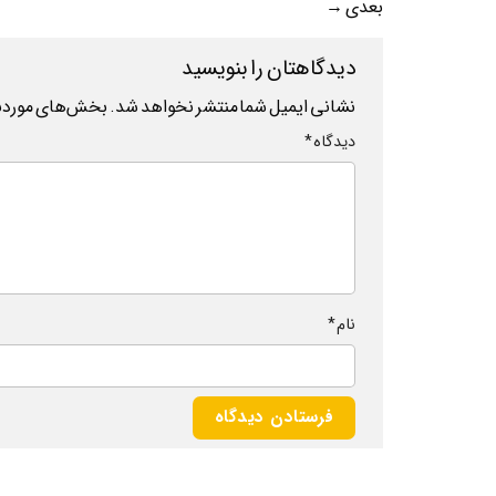
بعدی
→
دیدگاهتان را بنویسید
نشانی ایمیل شما منتشر نخواهد شد.
بخش‌های موردنیا
دیدگاه
*
نام
*