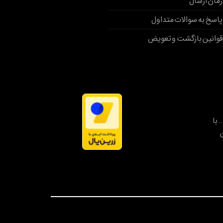
زمان ارسال
پاسخ به سوالات متداول
قوانین بازگشت و تعویض
. با