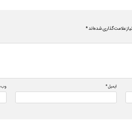
ز علامت‌گذاری شده‌اند
*
ایمیل
*
وب‌ 