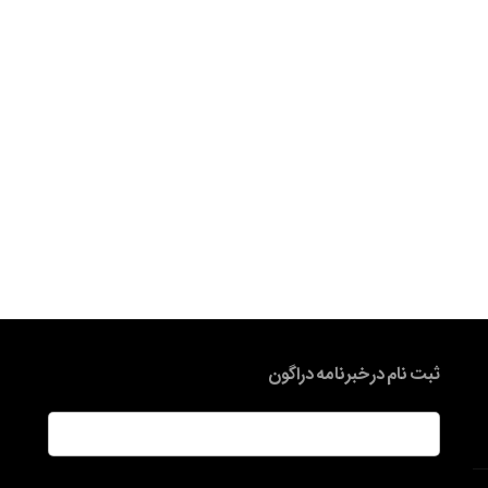
ثبت نام در خبرنامه دراگون
ایمیل
*