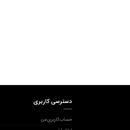
دسترسی کاربری
حساب کاربری من