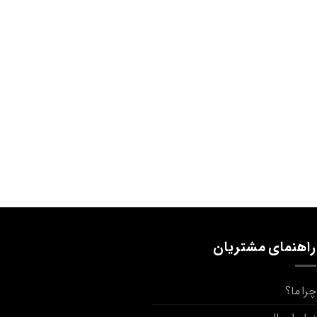
راهنمای مشتریان
چرا ما؟