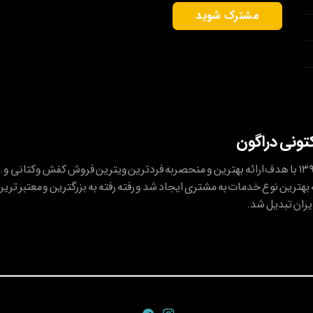
کتونی دراگون
کتونی دراگون در شهریور ۱۳۹۴ با هدف ارائه بهترین و منحصربه فردترین ویترین فروش کفش وکتانی و..
بهترین نوع خدمات به مشتری ایجاد شد و رفته رفته به بزرگترین و معتبر ترین
یران تبدیل شد.