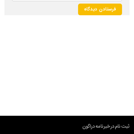
ثبت نام در خبرنامه دراگون