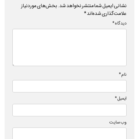
نشانی ایمیل شما منتشر نخواهد شد.
بخش‌های موردنیاز
علامت‌گذاری شده‌اند
*
دیدگاه
*
نام
*
ایمیل
*
وب‌ سایت