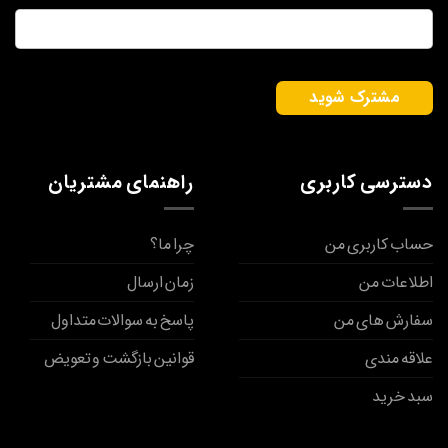
ایمیل
*
دسترسی کاربری
راهنمای مشتریان
حساب کاربری من
چرا ما؟
اطلاعات من
زمان ارسال
سفارش های من
پاسخ به سوالات متداول
علاقه مندی
قوانین بازگشت و تعویض
سبد خرید