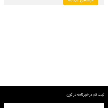
ثبت نام در خبرنامه دراگون
ایمیل
*