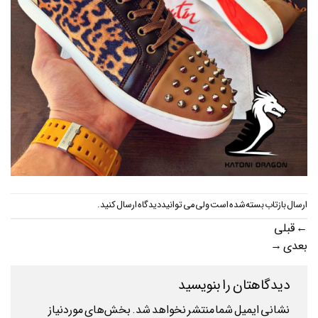
ارسال بازتاب بسته شده است ولی می توانید
دیدگاه ارسال کنید
.
←
قبلی
بعدی
→
دیدگاهتان را بنویسید
نشانی ایمیل شما منتشر نخواهد شد.
بخش‌های موردنیاز