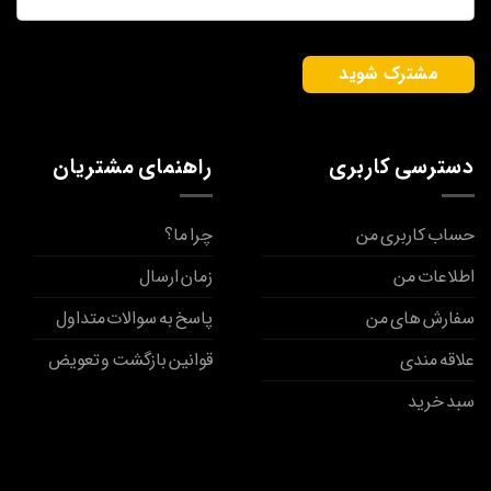
دسترسی کاربری
راهنمای مشتریان
حساب کاربری من
چرا ما؟
اطلاعات من
زمان ارسال
سفارش های من
پاسخ به سوالات متداول
علاقه مندی
قوانین بازگشت و تعویض
سبد خرید