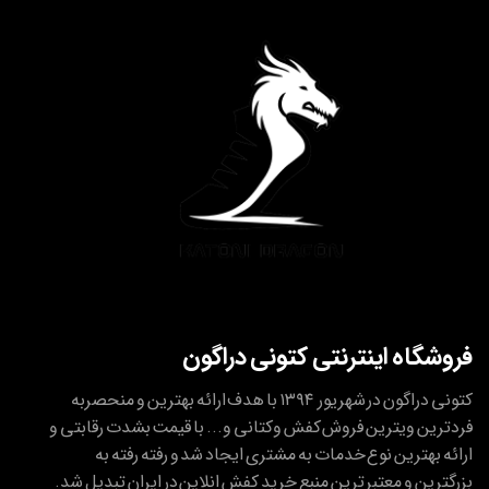
فروشگاه اینترنتی کتونی دراگون
کتونی دراگون در شهریور ۱۳۹۴ با هدف ارائه بهترین و منحصربه
فردترین ویترین فروش کفش وکتانی و... با قیمت بشدت رقابتی و
ارائه بهترین نوع خدمات به مشتری ایجاد شد و رفته رفته به
بزرگترین و معتبر ترین منبع خرید کفش انلاین در ایران تبدیل شد.