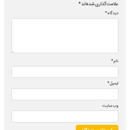
علامت‌گذاری شده‌اند
*
دیدگاه
*
نام
*
ایمیل
*
وب‌ سایت