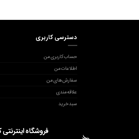
دسترسی کاربری
حساب کاربری من
اطلاعات من
سفارش های من
علاقه مندی
سبد خرید
فروشگاه اینترنتی 