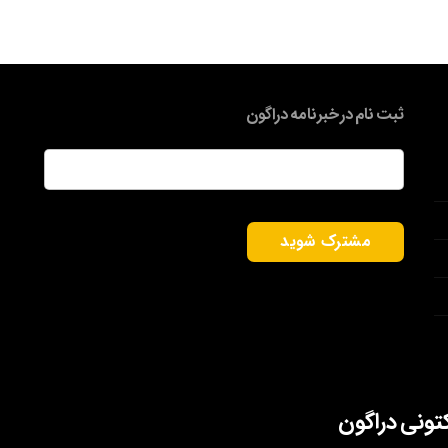
ثبت نام در خبرنامه دراگون
ایمیل
*
کتونی دراگون