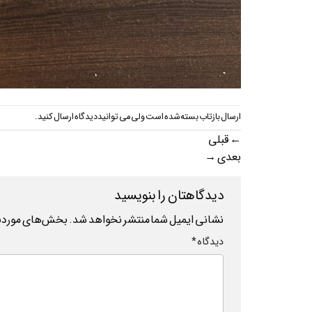
ارسال بازتاب بسته شده است ولی می توانید
دیدگاه ارسال کنید
.
←
قبلی
بعدی
→
دیدگاهتان را بنویسید
نشانی ایمیل شما منتشر نخواهد شد.
بخش‌های موردنیا
دیدگاه
*