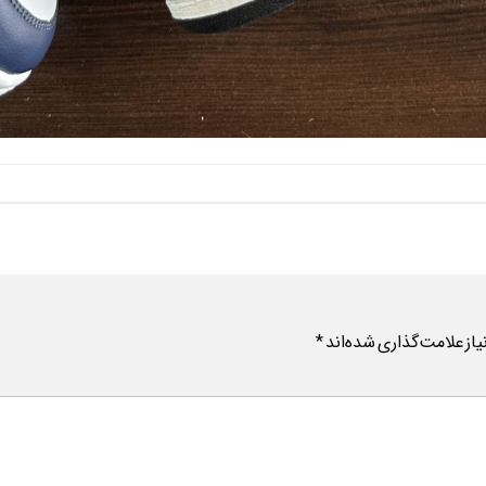
ز علامت‌گذاری شده‌اند
*