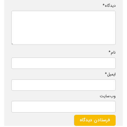
دیدگاه
*
نام
*
ایمیل
*
وب‌ سایت