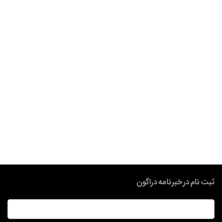
ثبت نام در خبرنامه دراگون
ایمیل
*