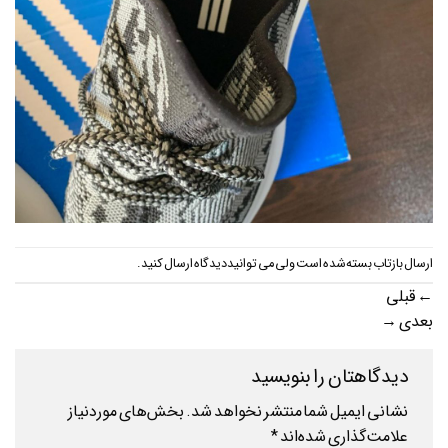
ارسال بازتاب بسته شده است ولی می توانید
دیدگاه ارسال کنید
.
←
قبلی
بعدی
→
دیدگاهتان را بنویسید
نشانی ایمیل شما منتشر نخواهد شد.
بخش‌های موردنیاز
علامت‌گذاری شده‌اند
*