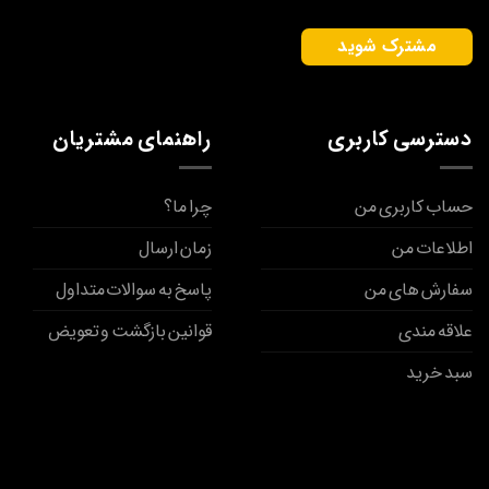
دسترسی کاربری
راهنمای مشتریان
حساب کاربری من
چرا ما؟
اطلاعات من
زمان ارسال
سفارش های من
پاسخ به سوالات متداول
علاقه مندی
قوانین بازگشت و تعویض
سبد خرید