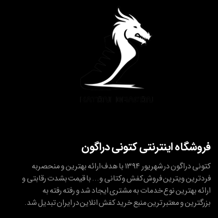
فروشگاه اینترنتی کتونی دراگون
کتونی دراگون در شهریور ۱۳۹۴ با هدف ارائه بهترین و منحصربه
فردترین ویترین فروش کفش وکتانی و... با قیمت بشدت رقابتی و
ارائه بهترین نوع خدمات به مشتری ایجاد شد و رفته رفته به
بزرگترین و معتبر ترین منبع خرید کفش انلاین در ایران تبدیل شد.