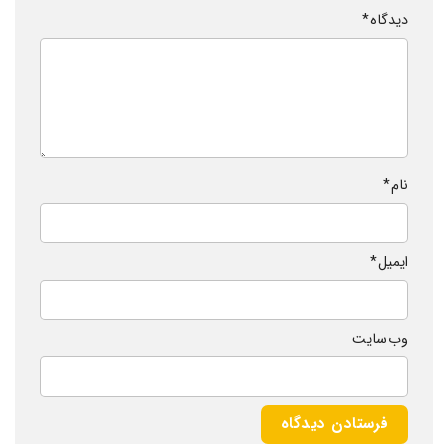
دیدگاه
*
نام
*
ایمیل
*
وب‌ سایت