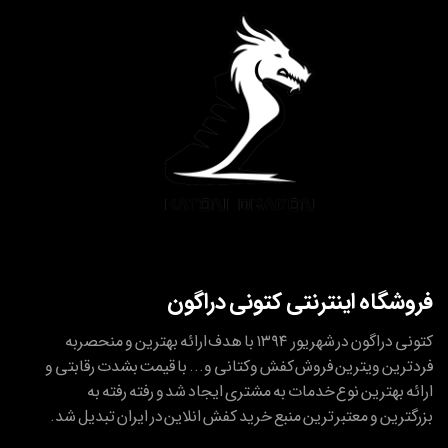
فروشگاه اینترنتی کتونی دراگون
کتونی دراگون در شهریور ۱۳۹۴ با هدف ارائه بهترین و منحصربه
فردترین ویترین فروش کفش وکتانی و... با قیمت بشدت رقابتی و
ارائه بهترین نوع خدمات به مشتری ایجاد شد و رفته رفته به
بزرگترین و معتبر ترین منبع خرید کفش انلاین در ایران تبدیل شد.