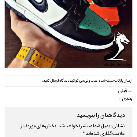
ارسال بازتاب بسته شده است ولی می توانید
دیدگاه ارسال کنید
.
←
قبلی
بعدی
→
دیدگاهتان را بنویسید
نشانی ایمیل شما منتشر نخواهد شد.
بخش‌های موردنیاز
علامت‌گذاری شده‌اند
*