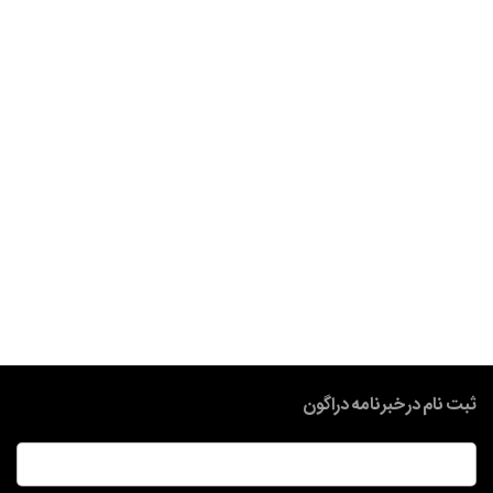
ثبت نام در خبرنامه دراگون
ایمیل
*