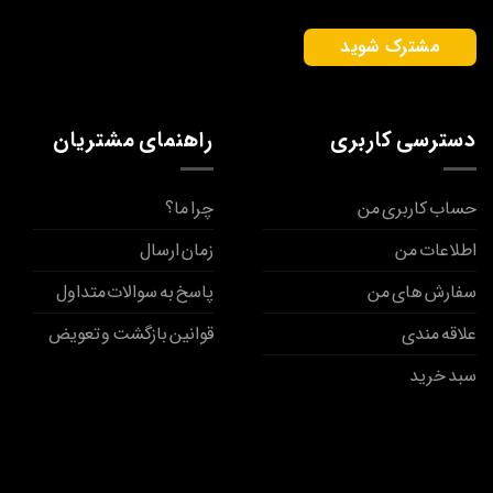
دسترسی کاربری
راهنمای مشتریان
حساب کاربری من
چرا ما؟
اطلاعات من
زمان ارسال
سفارش های من
پاسخ به سوالات متداول
علاقه مندی
قوانین بازگشت و تعویض
سبد خرید