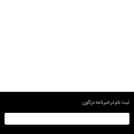
ثبت نام در خبرنامه دراگون
ایمیل
*