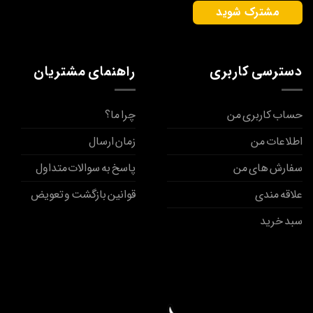
دسترسی کاربری
راهنمای مشتریان
حساب کاربری من
چرا ما؟
اطلاعات من
زمان ارسال
سفارش های من
پاسخ به سوالات متداول
علاقه مندی
قوانین بازگشت و تعویض
سبد خرید