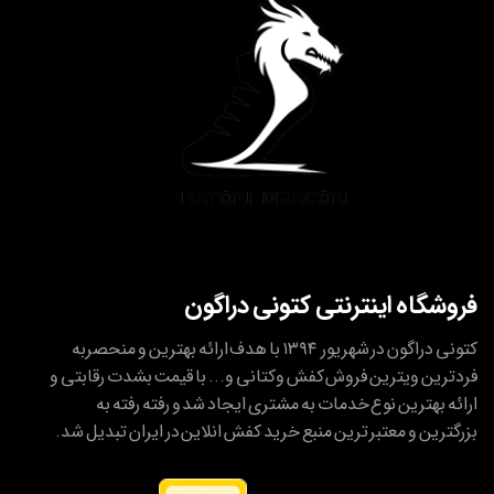
فروشگاه اینترنتی کتونی دراگون
کتونی دراگون در شهریور ۱۳۹۴ با هدف ارائه بهترین و منحصربه
فردترین ویترین فروش کفش وکتانی و... با قیمت بشدت رقابتی و
ارائه بهترین نوع خدمات به مشتری ایجاد شد و رفته رفته به
بزرگترین و معتبر ترین منبع خرید کفش انلاین در ایران تبدیل شد.