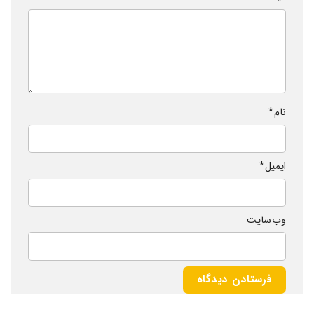
نام
*
ایمیل
*
وب‌ سایت