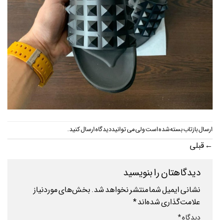
ارسال بازتاب بسته شده است ولی می توانید
دیدگاه ارسال کنید
.
←
قبلی
دیدگاهتان را بنویسید
نشانی ایمیل شما منتشر نخواهد شد.
بخش‌های موردنیاز
علامت‌گذاری شده‌اند
*
دیدگاه
*