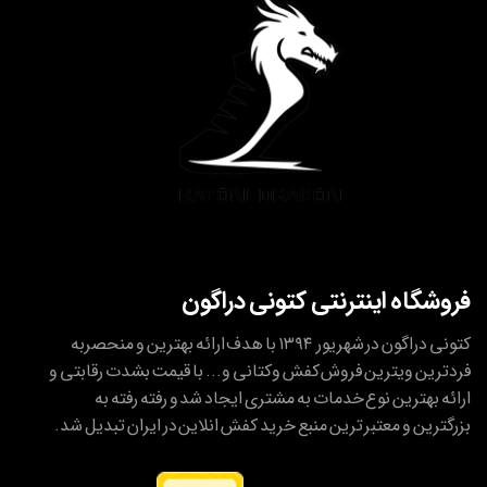
فروشگاه اینترنتی کتونی دراگون
کتونی دراگون در شهریور ۱۳۹۴ با هدف ارائه بهترین و منحصربه
فردترین ویترین فروش کفش وکتانی و... با قیمت بشدت رقابتی و
ارائه بهترین نوع خدمات به مشتری ایجاد شد و رفته رفته به
بزرگترین و معتبر ترین منبع خرید کفش انلاین در ایران تبدیل شد.