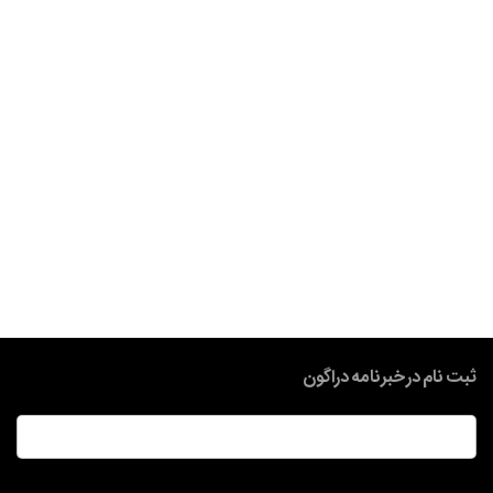
ثبت نام در خبرنامه دراگون
ایمیل
*