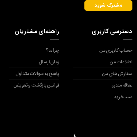
دسترسی کاربری
راهنمای مشتریان
حساب کاربری من
چرا ما؟
اطلاعات من
زمان ارسال
سفارش های من
پاسخ به سوالات متداول
علاقه مندی
قوانین بازگشت و تعویض
سبد خرید