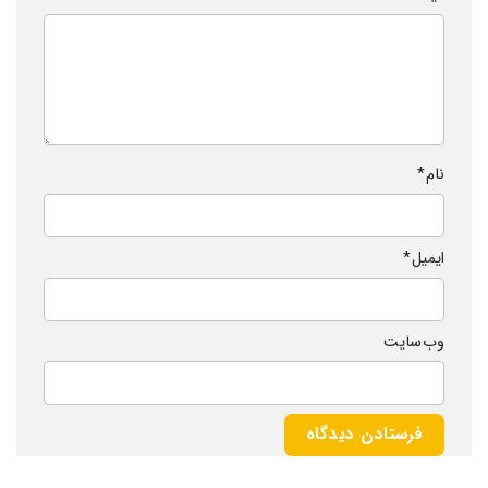
نام
*
ایمیل
*
وب‌ سایت