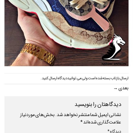
ارسال بازتاب بسته شده است ولی می توانید
دیدگاه ارسال کنید
.
بعدی
→
دیدگاهتان را بنویسید
نشانی ایمیل شما منتشر نخواهد شد.
بخش‌های موردنیاز
علامت‌گذاری شده‌اند
*
دیدگاه
*