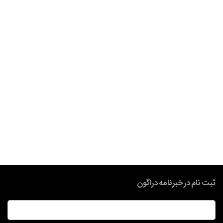
ثبت نام در خبرنامه دراگون
ایمیل
*