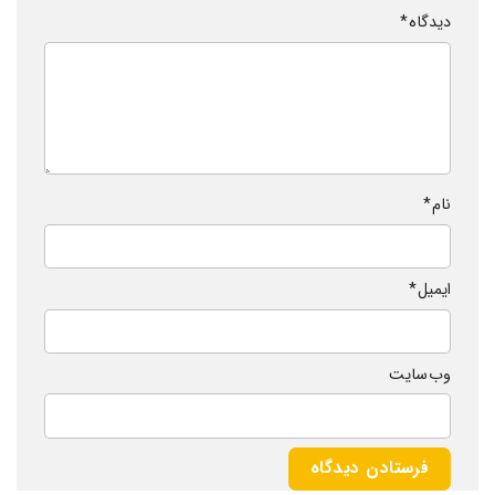
دیدگاه
*
نام
*
ایمیل
*
وب‌ سایت