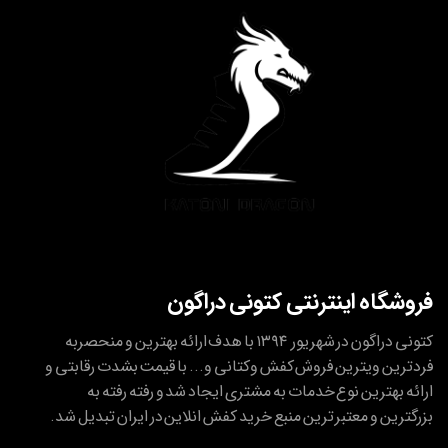
فروشگاه اینترنتی کتونی دراگون
کتونی دراگون در شهریور ۱۳۹۴ با هدف ارائه بهترین و منحصربه
فردترین ویترین فروش کفش وکتانی و... با قیمت بشدت رقابتی و
ارائه بهترین نوع خدمات به مشتری ایجاد شد و رفته رفته به
بزرگترین و معتبر ترین منبع خرید کفش انلاین در ایران تبدیل شد.