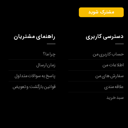
دسترسی کاربری
راهنمای مشتریان
حساب کاربری من
چرا ما؟
اطلاعات من
زمان ارسال
سفارش های من
پاسخ به سوالات متداول
علاقه مندی
قوانین بازگشت و تعویض
سبد خرید