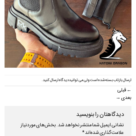
ارسال بازتاب بسته شده است ولی می توانید
دیدگاه ارسال کنید
.
←
قبلی
بعدی
→
دیدگاهتان را بنویسید
نشانی ایمیل شما منتشر نخواهد شد.
بخش‌های موردنیاز
علامت‌گذاری شده‌اند
*