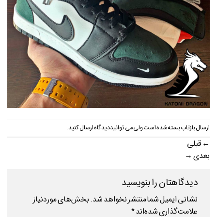
ارسال بازتاب بسته شده است ولی می توانید
دیدگاه ارسال کنید
.
←
قبلی
بعدی
→
دیدگاهتان را بنویسید
نشانی ایمیل شما منتشر نخواهد شد.
بخش‌های موردنیاز
علامت‌گذاری شده‌اند
*