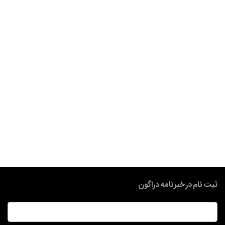
ثبت نام در خبرنامه دراگون
ایمیل
*