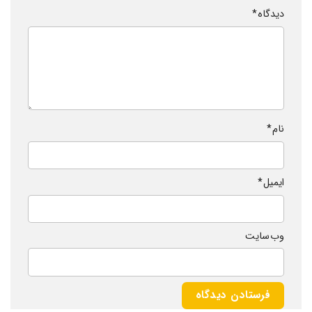
دیدگاه
*
نام
*
ایمیل
*
وب‌ سایت