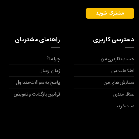
دسترسی کاربری
راهنمای مشتریان
حساب کاربری من
چرا ما؟
اطلاعات من
زمان ارسال
سفارش های من
پاسخ به سوالات متداول
علاقه مندی
قوانین بازگشت و تعویض
سبد خرید