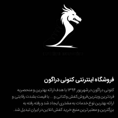
فروشگاه اینترنتی کتونی دراگون
کتونی دراگون در شهریور ۱۳۹۴ با هدف ارائه بهترین و منحصربه
فردترین ویترین فروش کفش وکتانی و... با قیمت بشدت رقابتی و
ارائه بهترین نوع خدمات به مشتری ایجاد شد و رفته رفته به
بزرگترین و معتبر ترین منبع خرید کفش انلاین در ایران تبدیل شد.