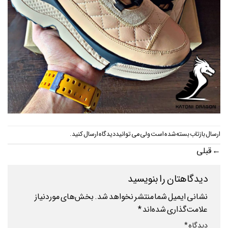
ارسال بازتاب بسته شده است ولی می توانید
دیدگاه ارسال کنید
.
←
قبلی
دیدگاهتان را بنویسید
نشانی ایمیل شما منتشر نخواهد شد.
بخش‌های موردنیاز
علامت‌گذاری شده‌اند
*
دیدگاه
*