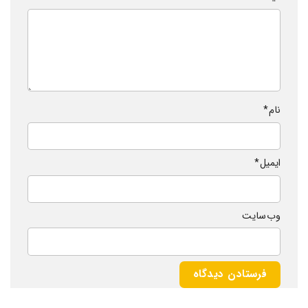
نام
*
ایمیل
*
وب‌ سایت