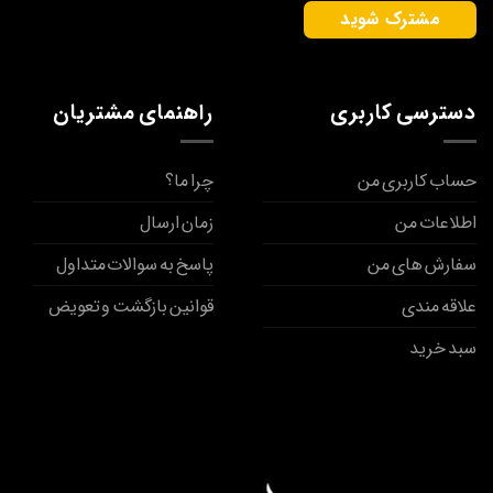
دسترسی کاربری
راهنمای مشتریان
حساب کاربری من
چرا ما؟
اطلاعات من
زمان ارسال
سفارش های من
پاسخ به سوالات متداول
علاقه مندی
قوانین بازگشت و تعویض
سبد خرید