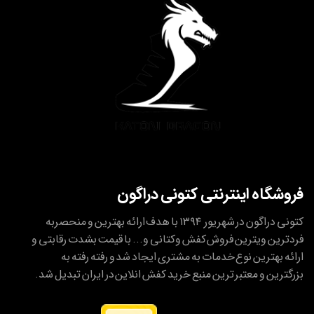
فروشگاه اینترنتی کتونی دراگون
کتونی دراگون در شهریور ۱۳۹۴ با هدف ارائه بهترین و منحصربه
فردترین ویترین فروش کفش وکتانی و... با قیمت بشدت رقابتی و
ارائه بهترین نوع خدمات به مشتری ایجاد شد و رفته رفته به
بزرگترین و معتبر ترین منبع خرید کفش انلاین در ایران تبدیل شد.