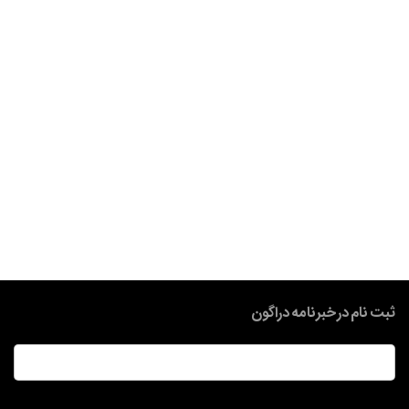
ثبت نام در خبرنامه دراگون
ایمیل
*