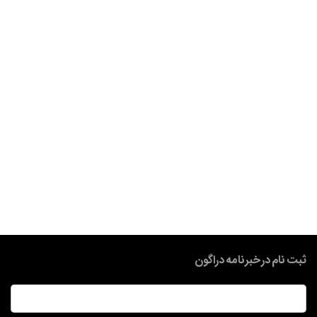
ثبت نام در خبرنامه دراگون
ایمیل
*