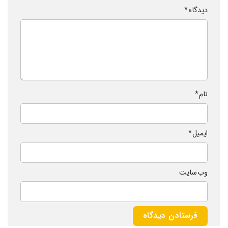
دیدگاه
*
نام
*
ایمیل
*
وب‌ سایت