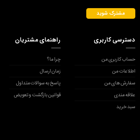
دسترسی کاربری
راهنمای مشتریان
حساب کاربری من
چرا ما؟
اطلاعات من
زمان ارسال
سفارش های من
پاسخ به سوالات متداول
علاقه مندی
قوانین بازگشت و تعویض
سبد خرید