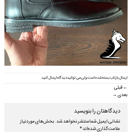
ارسال بازتاب بسته شده است ولی می توانید
دیدگاه ارسال کنید
.
←
قبلی
بعدی
→
دیدگاهتان را بنویسید
نشانی ایمیل شما منتشر نخواهد شد.
بخش‌های موردنیاز
علامت‌گذاری شده‌اند
*