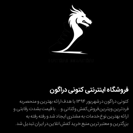
فروشگاه اینترنتی کتونی دراگون
کتونی دراگون در شهریور ۱۳۹۴ با هدف ارائه بهترین و منحصربه
فردترین ویترین فروش کفش وکتانی و... با قیمت بشدت رقابتی و
ارائه بهترین نوع خدمات به مشتری ایجاد شد و رفته رفته به
بزرگترین و معتبر ترین منبع خرید کفش انلاین در ایران تبدیل شد.