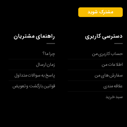
دسترسی کاربری
راهنمای مشتریان
حساب کاربری من
چرا ما؟
اطلاعات من
زمان ارسال
سفارش های من
پاسخ به سوالات متداول
علاقه مندی
قوانین بازگشت و تعویض
سبد خرید