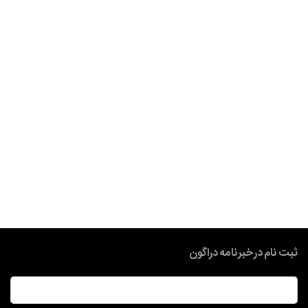
ثبت نام در خبرنامه دراگون
ایمیل
*