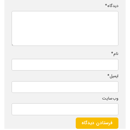
دیدگاه
*
نام
*
ایمیل
*
وب‌ سایت