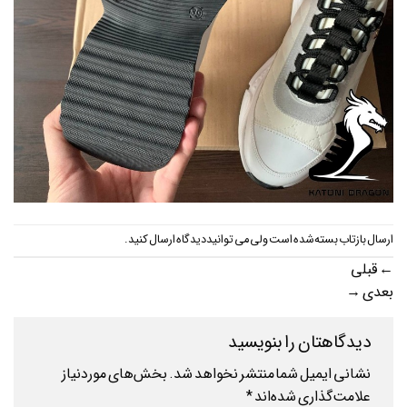
ارسال بازتاب بسته شده است ولی می توانید
دیدگاه ارسال کنید
.
←
قبلی
بعدی
→
دیدگاهتان را بنویسید
نشانی ایمیل شما منتشر نخواهد شد.
بخش‌های موردنیاز
علامت‌گذاری شده‌اند
*