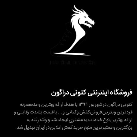
فروشگاه اینترنتی کتونی دراگون
کتونی دراگون در شهریور ۱۳۹۴ با هدف ارائه بهترین و منحصربه
فردترین ویترین فروش کفش وکتانی و... با قیمت بشدت رقابتی و
ارائه بهترین نوع خدمات به مشتری ایجاد شد و رفته رفته به
بزرگترین و معتبر ترین منبع خرید کفش انلاین در ایران تبدیل شد.