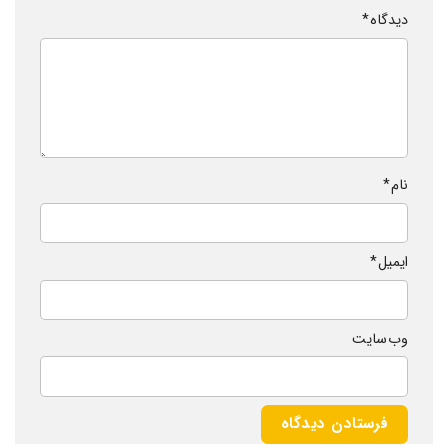
دیدگاه
*
نام
*
ایمیل
*
وب‌ سایت