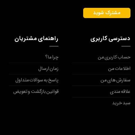
دسترسی کاربری
راهنمای مشتریان
حساب کاربری من
چرا ما؟
اطلاعات من
زمان ارسال
سفارش های من
پاسخ به سوالات متداول
علاقه مندی
قوانین بازگشت و تعویض
سبد خرید