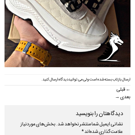
ارسال بازتاب بسته شده است ولی می توانید
دیدگاه ارسال کنید
.
←
قبلی
بعدی
→
دیدگاهتان را بنویسید
نشانی ایمیل شما منتشر نخواهد شد.
بخش‌های موردنیاز
علامت‌گذاری شده‌اند
*