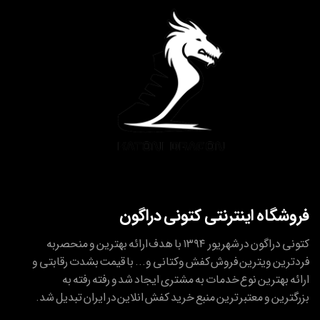
فروشگاه اینترنتی کتونی دراگون
کتونی دراگون در شهریور ۱۳۹۴ با هدف ارائه بهترین و منحصربه
فردترین ویترین فروش کفش وکتانی و... با قیمت بشدت رقابتی و
ارائه بهترین نوع خدمات به مشتری ایجاد شد و رفته رفته به
بزرگترین و معتبر ترین منبع خرید کفش انلاین در ایران تبدیل شد.