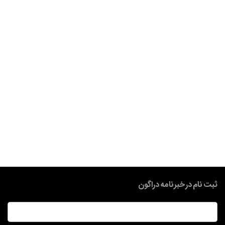
ثبت نام در خبرنامه دراگون
ایمیل
*