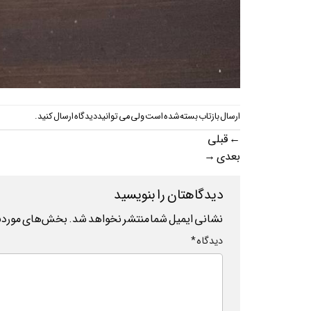
ارسال بازتاب بسته شده است ولی می توانید
دیدگاه ارسال کنید
.
←
قبلی
بعدی
→
دیدگاهتان را بنویسید
نشانی ایمیل شما منتشر نخواهد شد.
بخش‌های موردنیا
دیدگاه
*