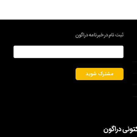
ثبت نام در خبرنامه دراگون
ایمیل
*
کتونی دراگون