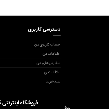
دسترسی کاربری
حساب کاربری من
اطلاعات من
سفارش های من
علاقه مندی
سبد خرید
فروشگاه اینترنتی 