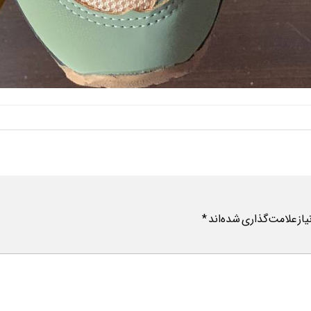
ز علامت‌گذاری شده‌اند
*