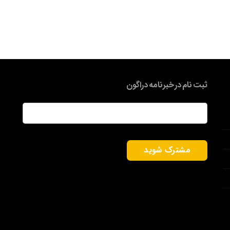
ثبت نام در خبرنامه دراگون
ایمیل
*