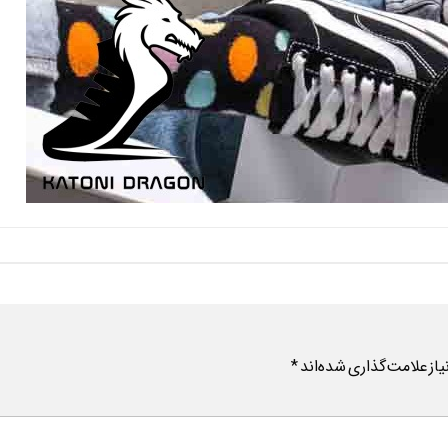
ز علامت‌گذاری شده‌اند
*