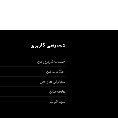
دسترسی کاربری
حساب کاربری من
اطلاعات من
سفارش های من
علاقه مندی
سبد خرید