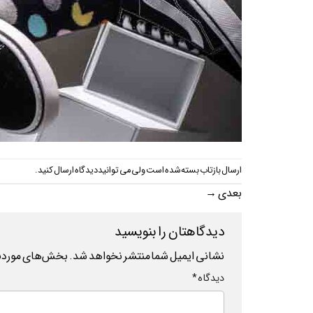
ارسال بازتاب بسته شده است ولی می توانید
دیدگاه ارسال کنید
.
بعدی
→
دیدگاهتان را بنویسید
نشانی ایمیل شما منتشر نخواهد شد.
بخش‌های موردنیا
دیدگاه
*