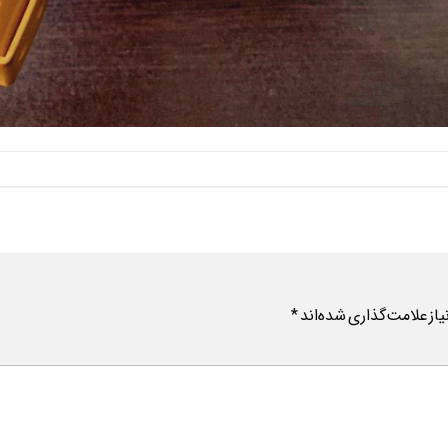
ز علامت‌گذاری شده‌اند
*