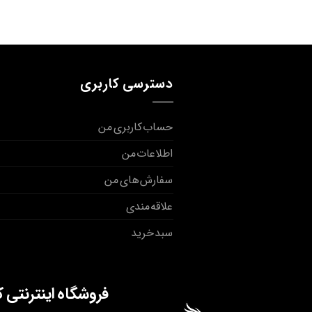
دسترسی کاربری
حساب کاربری من
اطلاعات من
سفارش های من
علاقه مندی
سبد خرید
فروشگاه اینترنتی 