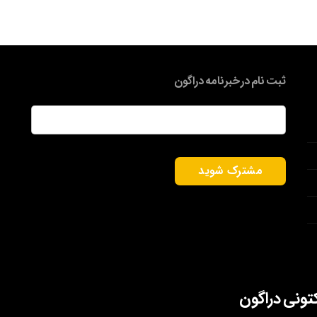
ثبت نام در خبرنامه دراگون
ایمیل
*
کتونی دراگون