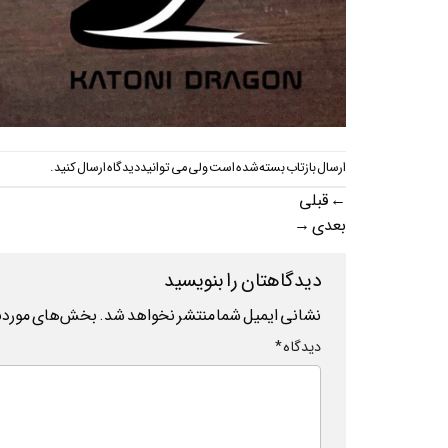
ارسال بازتاب بسته شده است ولی می توانید
دیدگاه ارسال کنید
.
←
قبلی
بعدی
→
دیدگاهتان را بنویسید
نشانی ایمیل شما منتشر نخواهد شد.
بخش‌های موردنیا
دیدگاه
*