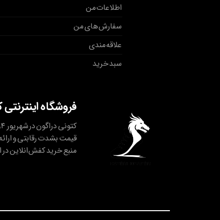
اطلاعات من
سفارش های من
علاقه مندی
سبد خرید
فروشگاه اینترنتی 
قیمت بشدت رقابتی و ارائه 
منبع خرید کفش انلاین در ا