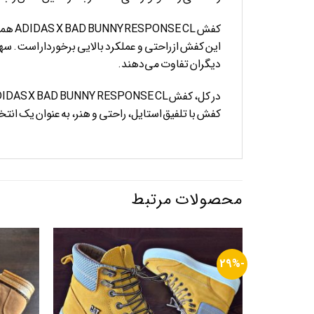
کفش L
این کفش از راحتی و عملکرد بالایی برخوردار است. سه
دیگران تفاوت می‌دهند.
کفش با تلفیق استایل، راحتی و هنر، به عنوان یک انتخ
محصولات مرتبط
-29%