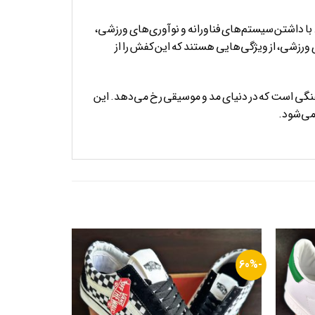
ناخته می‌شود. با داشتن سیستم‌های فناورانه و نوآوری‌های ورزشی،
ورزشی، از ویژگی‌هایی هستند که این کفش را از
ری‌های هنری و فرهنگی است که در دنیای مد و موسیقی رخ می‌دهد. این
 می‌شود.
-60%