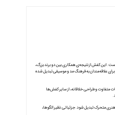
 هنر، برخوردار است. این کفش از نتیجه‌ی همکاری بین دو برند بزرگ،
به فرد برای علاقه‌مندان به فرهنگ مد و موسیقی تبدیل شده
یات متفاوت و طراحی خلاقانه، از سایر کفش‌ها
.
هنری متحرک تبدیل شود. جزئیاتی نظیر الگوها،