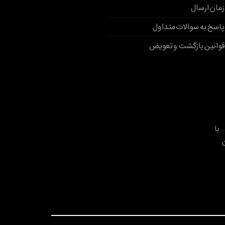
زمان ارسال
پاسخ به سوالات متداول
قوانین بازگشت و تعویض
. با