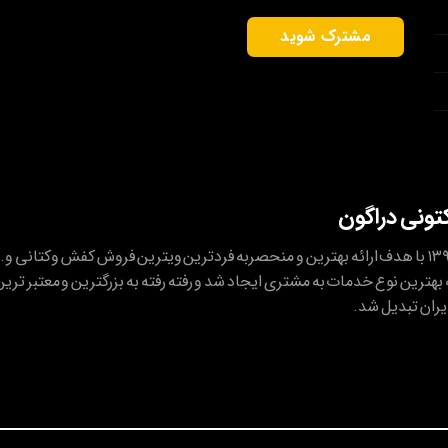
کتونی دراگون
کتونی دراگون در شهریور ۱۳۹۴ با هدف ارائه بهترین و منحصربه فردترین ویترین فروش کفش وکتانی و..
بهترین نوع خدمات به مشتری ایجاد شد و رفته رفته به بزرگترین و معتبر ترین
یران تبدیل شد.